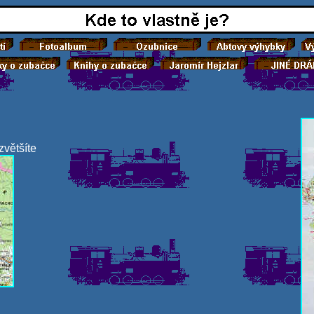
zvětšíte